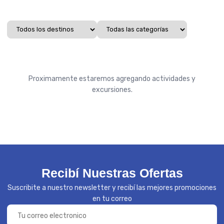
Proximamente estaremos agregando actividades y
excursiones.
Recibí Nuestras Ofertas
Suscribite a nuestro newsletter y recibí las mejores promociones
en tu correo