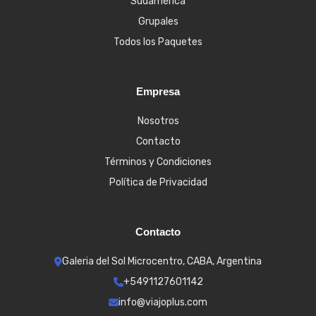
Sudamérica
Grupales
Todos los Paquetes
Empresa
Nosotros
Contacto
Términos y Condiciones
Política de Privacidad
Contacto
Galeria del Sol Microcentro, CABA, Argentina
+5491127601142
info@viajoplus.com