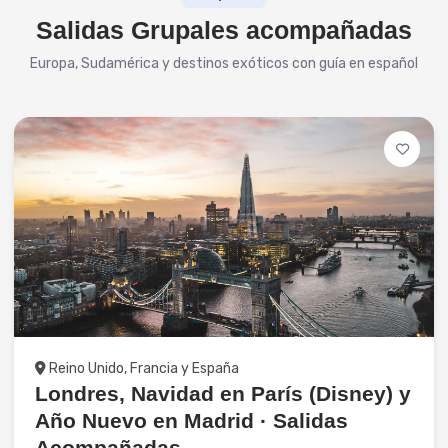
Salidas Grupales acompañadas
Europa, Sudamérica y destinos exóticos con guía en español
Grupales
Reino Unido, Francia y España
Londres, Navidad en París (Disney) y
Año Nuevo en Madrid · Salidas
Acompañadas