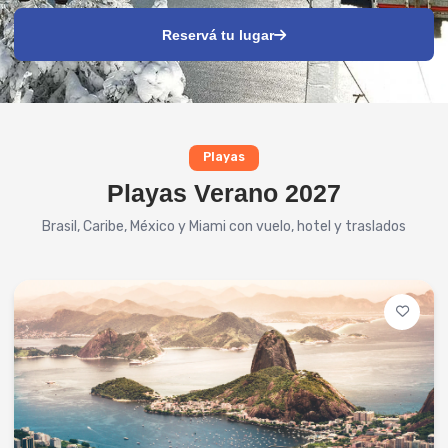
Reservá tu lugar
Playas
Playas Verano 2027
Brasil, Caribe, México y Miami con vuelo, hotel y traslados